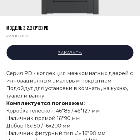
Модель 3.2.2 (Р12) PD
PROFILDOORS
ЗАКАЗАТЬ
Серия PD - коллекция межкомнатных дверей с
инновационным эмалевым покрытием
Подойдут для установки в комнаты, на кухню,
туалет и ванну.
Комплектуется погонажем:
Коробка телескоп. 46*85 / 46*127 мм
Наличник прямой 16*90 мм
Добор 16х150 / 16х200 мм
Наличник фигурный тип «1» 16*90 мм