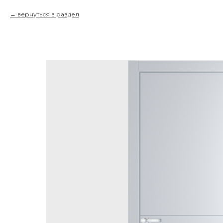
вернуться в раздел