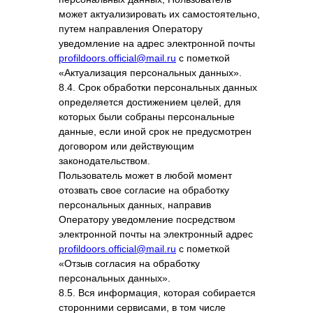
может актуализировать их самостоятельно,
путем направления Оператору
уведомление на адрес электронной почты
profildoors.official@mail.ru
с пометкой
«Актуализация персональных данных».
8.4. Срок обработки персональных данных
определяется достижением целей, для
которых были собраны персональные
данные, если иной срок не предусмотрен
договором или действующим
законодательством.
Пользователь может в любой момент
отозвать свое согласие на обработку
персональных данных, направив
Оператору уведомление посредством
электронной почты на электронный адрес
profildoors.official@mail.ru
с пометкой
«Отзыв согласия на обработку
персональных данных».
8.5. Вся информация, которая собирается
сторонними сервисами, в том числе