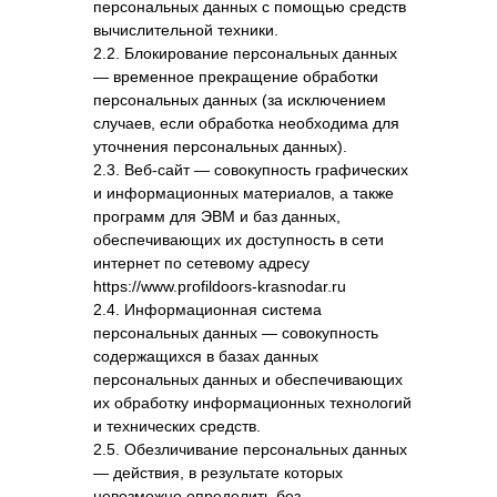
персональных данных с помощью средств
вычислительной техники.
2.2. Блокирование персональных данных
— временное прекращение обработки
персональных данных (за исключением
случаев, если обработка необходима для
уточнения персональных данных).
2.3. Веб-сайт — совокупность графических
и информационных материалов, а также
программ для ЭВМ и баз данных,
обеспечивающих их доступность в сети
интернет по сетевому адресу
https://www.profildoors-krasnodar.ru
2.4. Информационная система
персональных данных — совокупность
содержащихся в базах данных
персональных данных и обеспечивающих
их обработку информационных технологий
и технических средств.
2.5. Обезличивание персональных данных
— действия, в результате которых
невозможно определить без