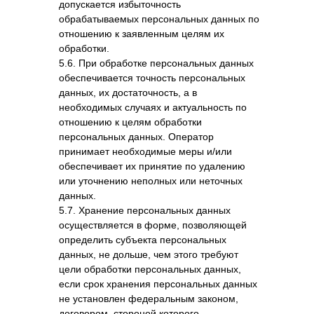
допускается избыточность
обрабатываемых персональных данных по
отношению к заявленным целям их
обработки.
5.6. При обработке персональных данных
обеспечивается точность персональных
данных, их достаточность, а в
необходимых случаях и актуальность по
отношению к целям обработки
персональных данных. Оператор
принимает необходимые меры и/или
обеспечивает их принятие по удалению
или уточнению неполных или неточных
данных.
5.7. Хранение персональных данных
осуществляется в форме, позволяющей
определить субъекта персональных
данных, не дольше, чем этого требуют
цели обработки персональных данных,
если срок хранения персональных данных
не установлен федеральным законом,
договором, стороной которого,