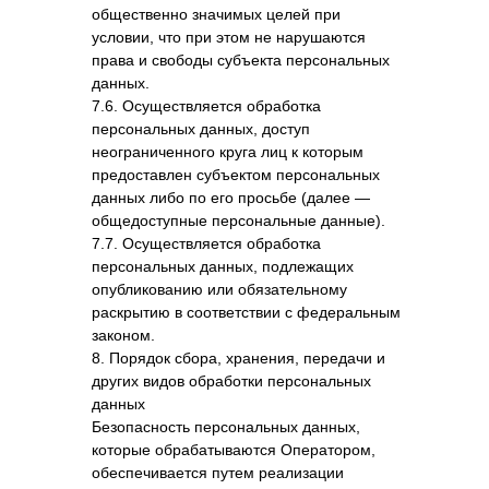
общественно значимых целей при
условии, что при этом не нарушаются
права и свободы субъекта персональных
данных.
7.6. Осуществляется обработка
персональных данных, доступ
неограниченного круга лиц к которым
предоставлен субъектом персональных
данных либо по его просьбе (далее —
общедоступные персональные данные).
7.7. Осуществляется обработка
персональных данных, подлежащих
опубликованию или обязательному
раскрытию в соответствии с федеральным
законом.
8. Порядок сбора, хранения, передачи и
других видов обработки персональных
данных
Безопасность персональных данных,
которые обрабатываются Оператором,
обеспечивается путем реализации