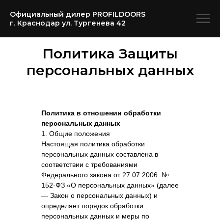
Официальный дилер PROFILDOORS
г. Краснодар ул. Тургенева 42
Политика Защиты
персональных данных
Политика в отношении обработки
персональных данных
1. Общие положения
Настоящая политика обработки
персональных данных составлена в
соответствии с требованиями
Федерального закона от 27.07.2006. №
152-ФЗ «О персональных данных» (далее
— Закон о персональных данных) и
определяет порядок обработки
персональных данных и меры по