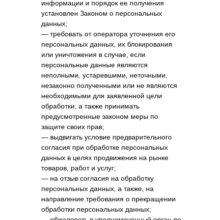
информации и порядок ее получения
установлен Законом о персональных
данных;
— требовать от оператора уточнения его
персональных данных, их блокирования
или уничтожения в случае, если
персональные данные являются
неполными, устаревшими, неточными,
незаконно полученными или не являются
необходимыми для заявленной цели
обработки, а также принимать
предусмотренные законом меры по
защите своих прав;
— выдвигать условие предварительного
согласия при обработке персональных
данных в целях продвижения на рынке
товаров, работ и услуг;
— на отзыв согласия на обработку
персональных данных, а также, на
направление требования о прекращении
обработки персональных данных;
— обжаловать в уполномоченный орган по