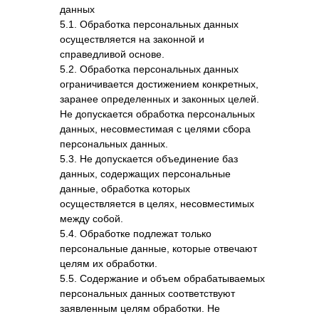
данных
5.1. Обработка персональных данных
осуществляется на законной и
справедливой основе.
5.2. Обработка персональных данных
ограничивается достижением конкретных,
заранее определенных и законных целей.
Не допускается обработка персональных
данных, несовместимая с целями сбора
персональных данных.
5.3. Не допускается объединение баз
данных, содержащих персональные
данные, обработка которых
осуществляется в целях, несовместимых
между собой.
5.4. Обработке подлежат только
персональные данные, которые отвечают
целям их обработки.
5.5. Содержание и объем обрабатываемых
персональных данных соответствуют
заявленным целям обработки. Не