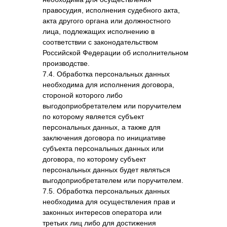
правосудия, исполнения судебного акта,
акта другого органа или должностного
лица, подлежащих исполнению в
соответствии с законодательством
Российской Федерации об исполнительном
производстве.
7.4. Обработка персональных данных
необходима для исполнения договора,
стороной которого либо
выгодоприобретателем или поручителем
по которому является субъект
персональных данных, а также для
заключения договора по инициативе
субъекта персональных данных или
договора, по которому субъект
персональных данных будет являться
выгодоприобретателем или поручителем.
7.5. Обработка персональных данных
необходима для осуществления прав и
законных интересов оператора или
третьих лиц либо для достижения