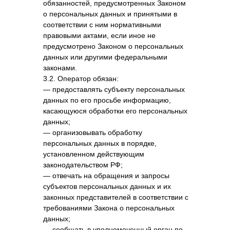
обязанностей, предусмотренных Законом
о персональных данных и принятыми в
соответствии с ним нормативными
правовыми актами, если иное не
предусмотрено Законом о персональных
данных или другими федеральными
законами.
3.2. Оператор обязан:
— предоставлять субъекту персональных
данных по его просьбе информацию,
касающуюся обработки его персональных
данных;
— организовывать обработку
персональных данных в порядке,
установленном действующим
законодательством РФ;
— отвечать на обращения и запросы
субъектов персональных данных и их
законных представителей в соответствии с
требованиями Закона о персональных
данных;
— сообщать в уполномоченный орган по