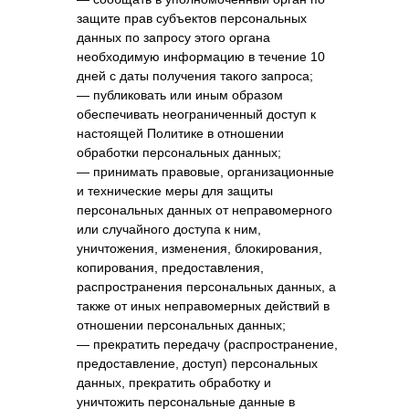
защите прав субъектов персональных
данных по запросу этого органа
необходимую информацию в течение 10
дней с даты получения такого запроса;
— публиковать или иным образом
обеспечивать неограниченный доступ к
настоящей Политике в отношении
обработки персональных данных;
— принимать правовые, организационные
и технические меры для защиты
персональных данных от неправомерного
или случайного доступа к ним,
уничтожения, изменения, блокирования,
копирования, предоставления,
распространения персональных данных, а
также от иных неправомерных действий в
отношении персональных данных;
— прекратить передачу (распространение,
предоставление, доступ) персональных
данных, прекратить обработку и
уничтожить персональные данные в