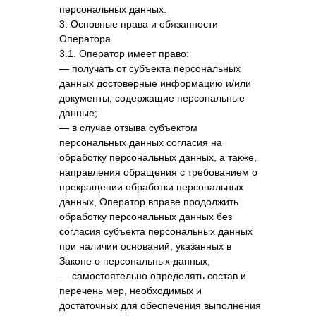
персональных данных.
3. Основные права и обязанности
Оператора
3.1. Оператор имеет право:
— получать от субъекта персональных
данных достоверные информацию и/или
документы, содержащие персональные
данные;
— в случае отзыва субъектом
персональных данных согласия на
обработку персональных данных, а также,
направления обращения с требованием о
прекращении обработки персональных
данных, Оператор вправе продолжить
обработку персональных данных без
согласия субъекта персональных данных
при наличии оснований, указанных в
Законе о персональных данных;
— самостоятельно определять состав и
перечень мер, необходимых и
достаточных для обеспечения выполнения