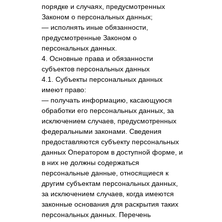
порядке и случаях, предусмотренных
Законом о персональных данных;
— исполнять иные обязанности,
предусмотренные Законом о
персональных данных.
4. Основные права и обязанности
субъектов персональных данных
4.1. Субъекты персональных данных
имеют право:
— получать информацию, касающуюся
обработки его персональных данных, за
исключением случаев, предусмотренных
федеральными законами. Сведения
предоставляются субъекту персональных
данных Оператором в доступной форме, и
в них не должны содержаться
персональные данные, относящиеся к
другим субъектам персональных данных,
за исключением случаев, когда имеются
законные основания для раскрытия таких
персональных данных. Перечень