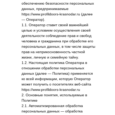
обеспечению безопасности персональных
данных, предпринимаемые
https://www.profildoors-krasnodar.ru (далее
— Оператор).
1.1. Оператор ставит своей важнейшей
целью и условием осуществления своей
деятельности соблюдение прав и свобод
человека и гражданина при обработке его
персональных данных, в том числе защиты
прав на неприкосновенность частной
жизни, личную и семейную тайну.
1.2. Настоящая политика Оператора в
отношении обработки персональных
данных (далее — Политика) применяется
ко всей информации, которую Оператор
может получить о посетителях веб-сайта
https://www.profildoors-krasnodar.ru
2. Основные понятия, используемые в
Политике
2.1. Автоматизированная обработка
персональных данных — обработка