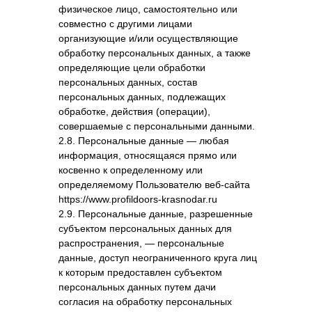
физическое лицо, самостоятельно или
совместно с другими лицами
организующие и/или осуществляющие
обработку персональных данных, а также
определяющие цели обработки
персональных данных, состав
персональных данных, подлежащих
обработке, действия (операции),
совершаемые с персональными данными.
2.8. Персональные данные — любая
информация, относящаяся прямо или
косвенно к определенному или
определяемому Пользователю веб-сайта
https://www.profildoors-krasnodar.ru
2.9. Персональные данные, разрешенные
субъектом персональных данных для
распространения, — персональные
данные, доступ неограниченного круга лиц
к которым предоставлен субъектом
персональных данных путем дачи
согласия на обработку персональных