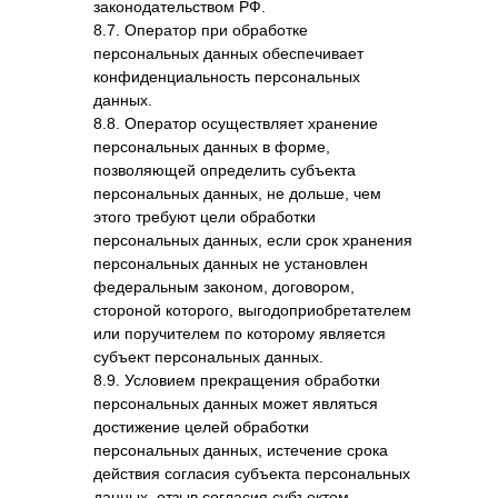
законодательством РФ.
8.7. Оператор при обработке
персональных данных обеспечивает
конфиденциальность персональных
данных.
8.8. Оператор осуществляет хранение
персональных данных в форме,
позволяющей определить субъекта
персональных данных, не дольше, чем
этого требуют цели обработки
персональных данных, если срок хранения
персональных данных не установлен
федеральным законом, договором,
стороной которого, выгодоприобретателем
или поручителем по которому является
субъект персональных данных.
8.9. Условием прекращения обработки
персональных данных может являться
достижение целей обработки
персональных данных, истечение срока
действия согласия субъекта персональных
данных, отзыв согласия субъектом