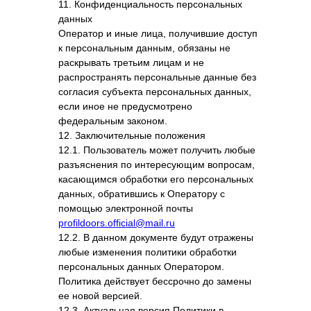
11. Конфиденциальность персональных
данных
Оператор и иные лица, получившие доступ
к персональным данным, обязаны не
раскрывать третьим лицам и не
распространять персональные данные без
согласия субъекта персональных данных,
если иное не предусмотрено
федеральным законом.
12. Заключительные положения
12.1. Пользователь может получить любые
разъяснения по интересующим вопросам,
касающимся обработки его персональных
данных, обратившись к Оператору с
помощью электронной почты
profildoors.official@mail.ru
12.2. В данном документе будут отражены
любые изменения политики обработки
персональных данных Оператором.
Политика действует бессрочно до замены
ее новой версией.
12.3. Актуальная версия Политики в