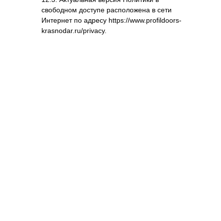
свободном доступе расположена в сети
Интернет по адресу https://www.profildoors-
krasnodar.ru/privacy.