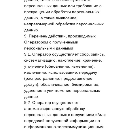
персональных данных или требование о
прекращении обработки персональных
данных, а также выявление
неправомерной обработки персональных
данных.
9. Перечень действий, производимых
Оператором с полученными
персональными данными
9.1. Оператор осуществляет сбор, запись,
систематизацию, накопление, хранение,
уточнение (обновление, изменение),
извлечение, использование, передачу
(распространение, предоставление,
доступ), обезличивание, блокирование,
удаление и уничтожение персональных
данных.
9.2. Оператор осуществляет
автоматизированную обработку
персональных данных с получением и/или
передачей полученной информации по
информационно-телекоммуникационным