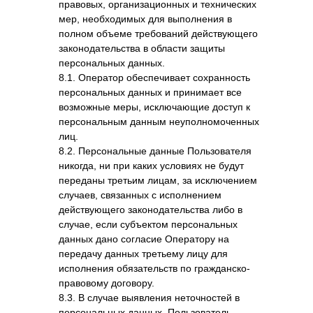
правовых, организационных и технических
мер, необходимых для выполнения в
полном объеме требований действующего
законодательства в области защиты
персональных данных.
8.1. Оператор обеспечивает сохранность
персональных данных и принимает все
возможные меры, исключающие доступ к
персональным данным неуполномоченных
лиц.
8.2. Персональные данные Пользователя
никогда, ни при каких условиях не будут
переданы третьим лицам, за исключением
случаев, связанных с исполнением
действующего законодательства либо в
случае, если субъектом персональных
данных дано согласие Оператору на
передачу данных третьему лицу для
исполнения обязательств по гражданско-
правовому договору.
8.3. В случае выявления неточностей в
персональных данных, Пользователь