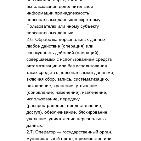
использования дополнительной
информации принадлежность
персональных данных конкретному
Пользователю или иному субъекту
персональных данных.
2.6. Обработка персональных данных —
любое действие (операция) или
совокупность действий (операций),
совершаемых с использованием средств
автоматизации или без использования
таких средств с персональными данными,
включая сбор, запись, систематизацию,
накопление, хранение, уточнение
(обновление, изменение), извлечение,
использование, передачу
(распространение, предоставление,
доступ), обезличивание, блокирование,
удаление, уничтожение персональных
данных.
2.7. Оператор — государственный орган,
муниципальный орган, юридическое или