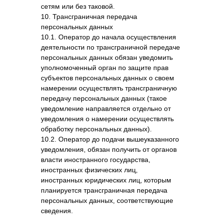
сетям или без таковой.
10. Трансграничная передача
персональных данных
10.1. Оператор до начала осуществления
деятельности по трансграничной передаче
персональных данных обязан уведомить
уполномоченный орган по защите прав
субъектов персональных данных о своем
намерении осуществлять трансграничную
передачу персональных данных (такое
уведомление направляется отдельно от
уведомления о намерении осуществлять
обработку персональных данных).
10.2. Оператор до подачи вышеуказанного
уведомления, обязан получить от органов
власти иностранного государства,
иностранных физических лиц,
иностранных юридических лиц, которым
планируется трансграничная передача
персональных данных, соответствующие
сведения.