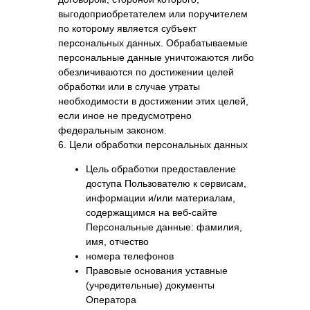
выгодоприобретателем или поручителем
по которому является субъект
персональных данных. Обрабатываемые
персональные данные уничтожаются либо
обезличиваются по достижении целей
обработки или в случае утраты
необходимости в достижении этих целей,
если иное не предусмотрено
федеральным законом.
6. Цели обработки персональных данных
Цель обработки предоставление
доступа Пользователю к сервисам,
информации и/или материалам,
содержащимся на веб-сайте
Персональные данные: фамилия,
имя, отчество
номера телефонов
Правовые основания уставные
(учредительные) документы
Оператора