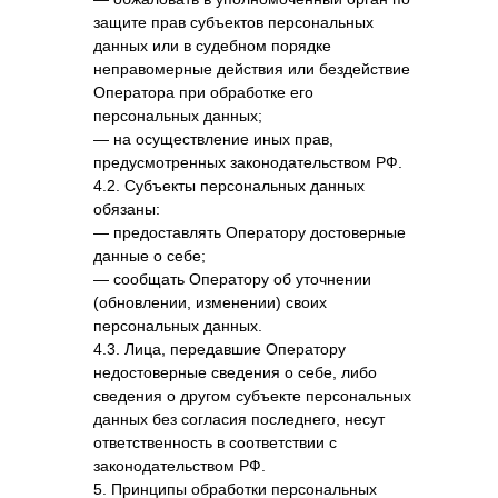
защите прав субъектов персональных
данных или в судебном порядке
неправомерные действия или бездействие
Оператора при обработке его
персональных данных;
— на осуществление иных прав,
предусмотренных законодательством РФ.
4.2. Субъекты персональных данных
обязаны:
— предоставлять Оператору достоверные
данные о себе;
— сообщать Оператору об уточнении
(обновлении, изменении) своих
персональных данных.
4.3. Лица, передавшие Оператору
недостоверные сведения о себе, либо
сведения о другом субъекте персональных
данных без согласия последнего, несут
ответственность в соответствии с
законодательством РФ.
5. Принципы обработки персональных