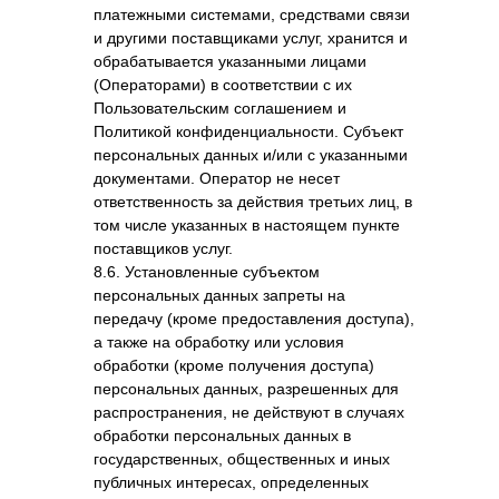
платежными системами, средствами связи
и другими поставщиками услуг, хранится и
обрабатывается указанными лицами
(Операторами) в соответствии с их
Пользовательским соглашением и
Политикой конфиденциальности. Субъект
персональных данных и/или с указанными
документами. Оператор не несет
ответственность за действия третьих лиц, в
том числе указанных в настоящем пункте
поставщиков услуг.
8.6. Установленные субъектом
персональных данных запреты на
передачу (кроме предоставления доступа),
а также на обработку или условия
обработки (кроме получения доступа)
персональных данных, разрешенных для
распространения, не действуют в случаях
обработки персональных данных в
государственных, общественных и иных
публичных интересах, определенных