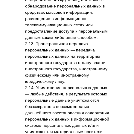
обнародование персональных данных в
средствах массовой информации,
размещение в информационно-
телекоммуникационных сетях или
предоставление доступа к персональным
данным каким-либо иным способом.
2.13. Трансграничная передача
персональных данных — передача
персональных данных на территорию
иностранного государства органу власти
иностранного государства, иностранному
физическому или иностранному
юридическому лицу.
2.14. Уничтожение персональных данных
— любые действия, в результате которых
персональные данные уничтожаются
безвозвратно с невозможностью
дальнейшего восстановления содержания
персональных данных в информационной
системе персональных данных и/или
уничтожаются материальные носители