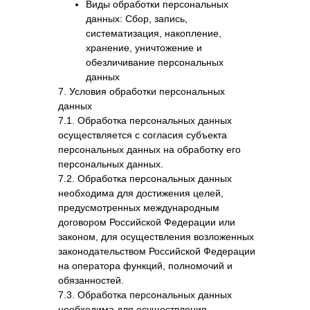
Виды обработки персональных
данных: Сбор, запись,
систематизация, накопление,
хранение, уничтожение и
обезличивание персональных
данных
7. Условия обработки персональных
данных
7.1. Обработка персональных данных
осуществляется с согласия субъекта
персональных данных на обработку его
персональных данных.
7.2. Обработка персональных данных
необходима для достижения целей,
предусмотренных международным
договором Российской Федерации или
законом, для осуществления возложенных
законодательством Российской Федерации
на оператора функций, полномочий и
обязанностей.
7.3. Обработка персональных данных
необходима для осуществления