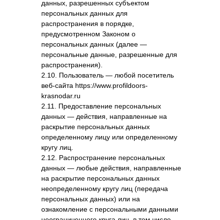
данных, разрешенных субъектом
персональных данных для
распространения в порядке,
предусмотренном Законом о
персональных данных (далее —
персональные данные, разрешенные для
распространения).
2.10. Пользователь — любой посетитель
веб-сайта https://www.profildoors-
krasnodar.ru
2.11. Предоставление персональных
данных — действия, направленные на
раскрытие персональных данных
определенному лицу или определенному
кругу лиц.
2.12. Распространение персональных
данных — любые действия, направленные
на раскрытие персональных данных
неопределенному кругу лиц (передача
персональных данных) или на
ознакомление с персональными данными
неограниченного круга лиц, в том числе