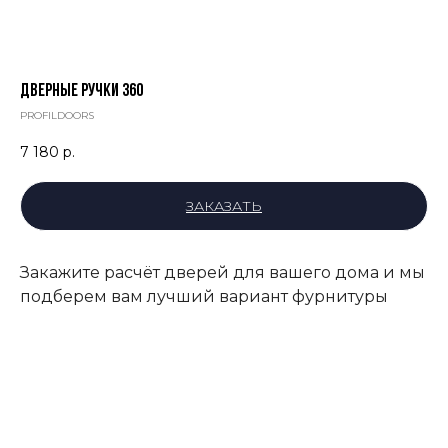
ДВЕРНЫЕ РУЧКИ 360
PROFILDOORS
7 180
р.
ЗАКАЗАТЬ
Закажите расчёт дверей для вашего дома и мы
подберем вам лучший вариант фурнитуры