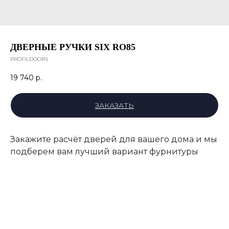
ДВЕРНЫЕ РУЧКИ SIX RO85
PROFILDOORS
19 740
р.
ЗАКАЗАТЬ
Закажите расчёт дверей для вашего дома и мы
подберем вам лучший вариант фурнитуры