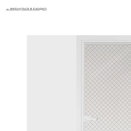
вернуться в раздел