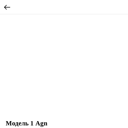
Модель 1 Agn