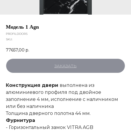
Модель 1 Agn
PROFILDOORS
SKU:
77657,00
р.
ЗАКАЗАТЬ
Конструкция двери
выполнена из
алюминиевого профиля под двойное
заполнение 4 мм, исполнение с наличником
или без наличника
Толщина дверного полотна 44 мм.
Фурнитура
- Горизонтальный замок VITRA AGB